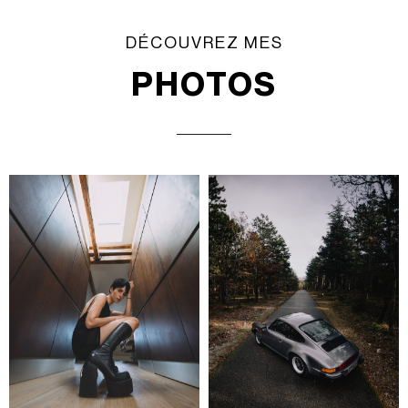
DÉCOUVREZ MES
PHOTOS